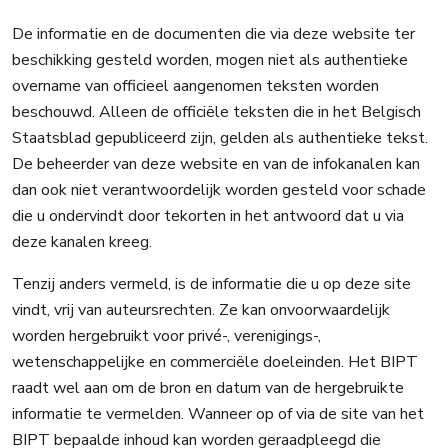
De informatie en de documenten die via deze website ter
beschikking gesteld worden, mogen niet als authentieke
overname van officieel aangenomen teksten worden
beschouwd. Alleen de officiële teksten die in het Belgisch
Staatsblad gepubliceerd zijn, gelden als authentieke tekst.
De beheerder van deze website en van de infokanalen kan
dan ook niet verantwoordelijk worden gesteld voor schade
die u ondervindt door tekorten in het antwoord dat u via
deze kanalen kreeg.
Tenzij anders vermeld, is de informatie die u op deze site
vindt, vrij van auteursrechten. Ze kan onvoorwaardelijk
worden hergebruikt voor privé-, verenigings-,
wetenschappelijke en commerciële doeleinden. Het BIPT
raadt wel aan om de bron en datum van de hergebruikte
informatie te vermelden. Wanneer op of via de site van het
BIPT bepaalde inhoud kan worden geraadpleegd die